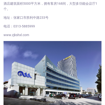
酒店建筑面积5000平方米，拥有客房168间，大型多功能会议厅1
个。
地址：张家口市胜利中路233号
电话：0313-5885999
www.zjkshxl.com