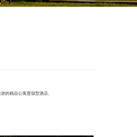
、旅游的精品公寓度假型酒店。