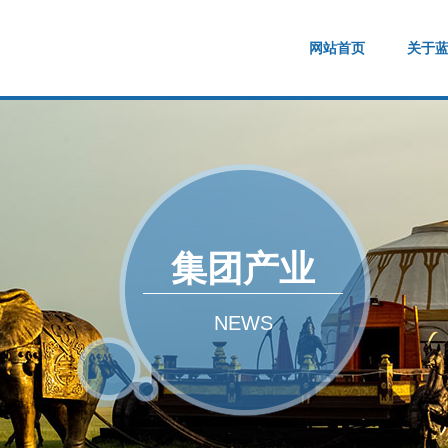
网站首页
关于
集团产业
NEWS