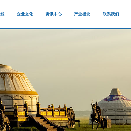
蓝鲸
企业文化
资讯中心
产业板块
联系我们