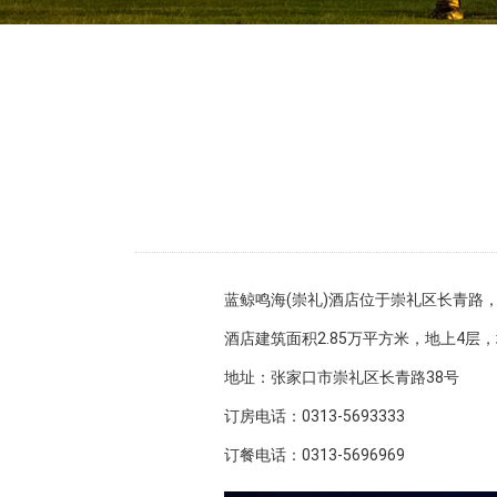
蓝鲸鸣海(崇礼)酒店位于崇礼区长青路
酒店建筑面积2.85万平方米，地上4
地址：张家口市崇礼区长青路38号
订房电话：0313-5693333
订餐电话：0313-5696969