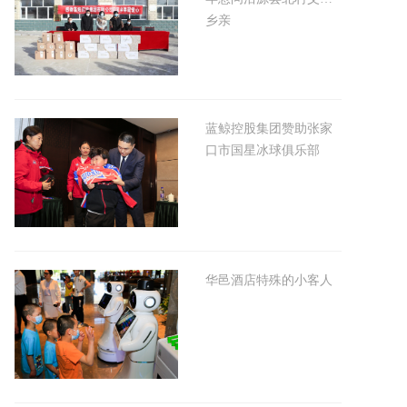
乡亲
蓝鲸控股集团赞助张家
口市国星冰球俱乐部
华邑酒店特殊的小客人