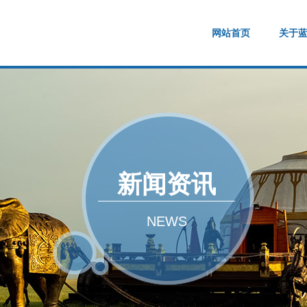
网站首页
关于
新闻资讯
NEWS