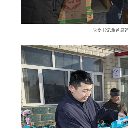
党委书记兼首席