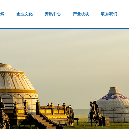
蓝鲸
企业文化
资讯中心
产业板块
联系我们